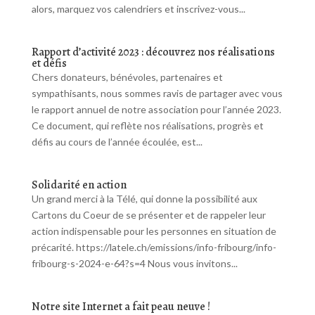
alors, marquez vos calendriers et inscrivez-vous...
Rapport d’activité 2023 : découvrez nos réalisations
et défis
Chers donateurs, bénévoles, partenaires et
sympathisants, nous sommes ravis de partager avec vous
le rapport annuel de notre association pour l’année 2023.
Ce document, qui reflète nos réalisations, progrès et
défis au cours de l’année écoulée, est...
Solidarité en action
Un grand merci à la Télé, qui donne la possibilité aux
Cartons du Coeur de se présenter et de rappeler leur
action indispensable pour les personnes en situation de
précarité. https://latele.ch/emissions/info-fribourg/info-
fribourg-s-2024-e-64?s=4 Nous vous invitons...
Notre site Internet a fait peau neuve !