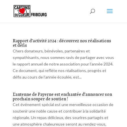
Rapport d’activité 2024 : découvrez nos réalisations
et défis
Chers donateurs, bénévoles, partenaires et
sympathisants, nous sommes ravis de partager avec vous
le rapport annuel de notre association pour l’année 2024.
Ce document, qui reflète nos réalisations, progrès et
défis au cours de l’année écoulée, est...
L’antenne de Payerne est enchantée d’annoncer son
prochain souper de soutien !
Cet événement spécial est une merveilleuse occasion de
soutenir une noble cause et contribuer à la solidarité
régionale. Un repas délicieux, des sourires partagés et
une atmosphère chaleureuse seront au rendez-vous,