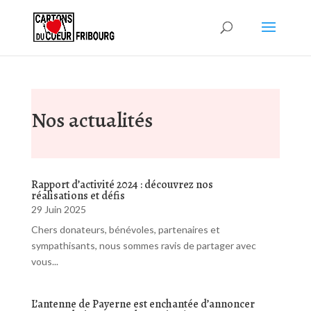
Nos actualités
Rapport d’activité 2024 : découvrez nos
réalisations et défis
29 Juin 2025
Chers donateurs, bénévoles, partenaires et
sympathisants, nous sommes ravis de partager avec
vous...
L’antenne de Payerne est enchantée d’annoncer