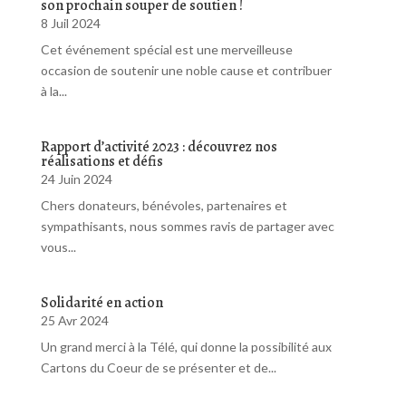
son prochain souper de soutien !
8 Juil 2024
Cet événement spécial est une merveilleuse
occasion de soutenir une noble cause et contribuer
à la...
Rapport d’activité 2023 : découvrez nos
réalisations et défis
24 Juin 2024
Chers donateurs, bénévoles, partenaires et
sympathisants, nous sommes ravis de partager avec
vous...
Solidarité en action
25 Avr 2024
Un grand merci à la Télé, qui donne la possibilité aux
Cartons du Coeur de se présenter et de...